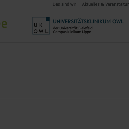
Das sind wir
Aktuelles & Veranstaltu