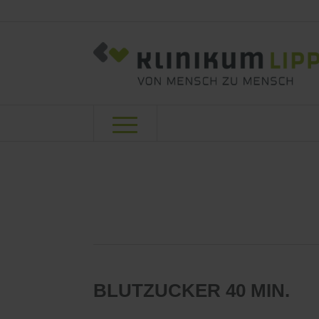
BLUTZUCKER 40 MIN.