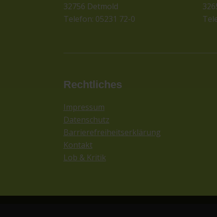
32756 Detmold
326
Telefon: 05231 72-0
Tel
Rechtliches
Impressum
Datenschutz
Barrierefreiheitserklärung
Kontakt
Lob & Kritik