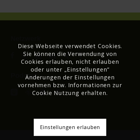
Netzwerk
Diese Webseite verwendet Cookies.
Sie können die Verwendung von
Cookies erlauben, nicht erlauben
oder unter „Einstellungen“
Podcast
Änderungen der Einstellungen
vornehmen bzw. Informationen zur
Cookie Nutzung erhalten.
Einstellungen erlauben