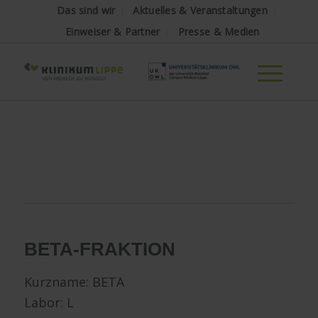
Das sind wir
Aktuelles & Veranstaltungen
Einweiser & Partner
Presse & Medien
BETA-FRAKTION
Kurzname: BETA
Labor: L