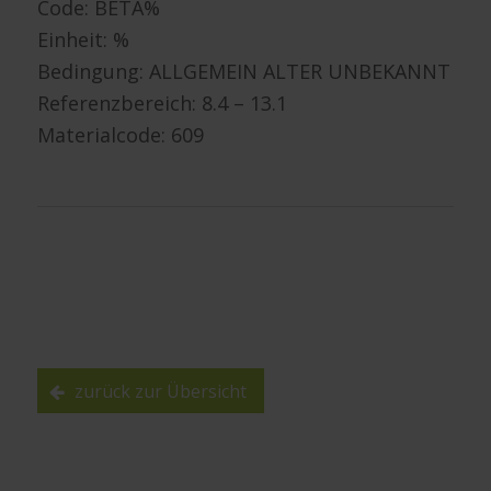
Code: BETA%
Einheit: %
Bedingung: ALLGEMEIN ALTER UNBEKANNT
Referenzbereich: 8.4 – 13.1
Materialcode: 609
zurück zur Übersicht