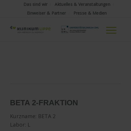
Das sind wir
Aktuelles & Veranstaltungen
Einweiser & Partner
Presse & Medien
BETA 2-FRAKTION
Kurzname: BETA 2
Labor: L