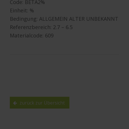
Code: BETA2%
Einheit: %
Bedingung: ALLGEMEIN ALTER UNBEKANNT
Referenzbereich: 2.7 – 6.5
Materialcode: 609
zurück zur Übersicht