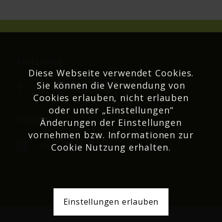
Netzwerk
Diese Webseite verwendet Cookies.
Sie können die Verwendung von
Cookies erlauben, nicht erlauben
oder unter „Einstellungen“
Podcast
Änderungen der Einstellungen
vornehmen bzw. Informationen zur
Cookie Nutzung erhalten.
Einstellungen erlauben