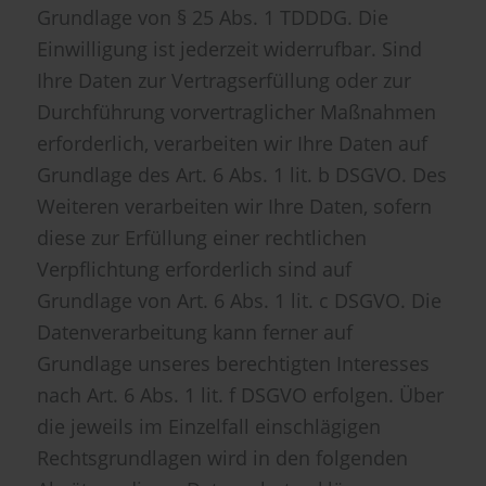
Grundlage von § 25 Abs. 1 TDDDG. Die
Einwilligung ist jederzeit widerrufbar. Sind
Ihre Daten zur Vertragserfüllung oder zur
Durchführung vorvertraglicher Maßnahmen
erforderlich, verarbeiten wir Ihre Daten auf
Grundlage des Art. 6 Abs. 1 lit. b DSGVO. Des
Weiteren verarbeiten wir Ihre Daten, sofern
diese zur Erfüllung einer rechtlichen
Verpflichtung erforderlich sind auf
Grundlage von Art. 6 Abs. 1 lit. c DSGVO. Die
Datenverarbeitung kann ferner auf
Grundlage unseres berechtigten Interesses
nach Art. 6 Abs. 1 lit. f DSGVO erfolgen. Über
die jeweils im Einzelfall einschlägigen
Rechtsgrundlagen wird in den folgenden