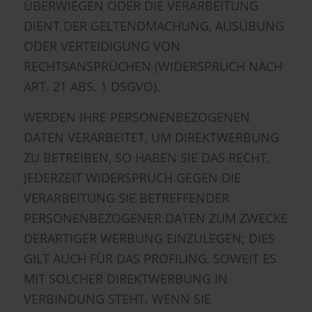
ÜBERWIEGEN ODER DIE VERARBEITUNG
DIENT DER GELTENDMACHUNG, AUSÜBUNG
ODER VERTEIDIGUNG VON
RECHTSANSPRÜCHEN (WIDERSPRUCH NACH
ART. 21 ABS. 1 DSGVO).
WERDEN IHRE PERSONENBEZOGENEN
DATEN VERARBEITET, UM DIREKTWERBUNG
ZU BETREIBEN, SO HABEN SIE DAS RECHT,
JEDERZEIT WIDERSPRUCH GEGEN DIE
VERARBEITUNG SIE BETREFFENDER
PERSONENBEZOGENER DATEN ZUM ZWECKE
DERARTIGER WERBUNG EINZULEGEN; DIES
GILT AUCH FÜR DAS PROFILING, SOWEIT ES
MIT SOLCHER DIREKTWERBUNG IN
VERBINDUNG STEHT. WENN SIE