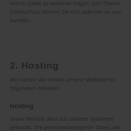
Hierzu sowie zu weiteren Fragen zum Thema
Datenschutz können Sie sich jederzeit an uns
wenden.
2. Hosting
Wir hosten die Inhalte unserer Website bei
folgendem Anbieter:
Hosting
Diese Website wird auf unseren Systemen
gehostet. Die personenbezogenen Daten, die