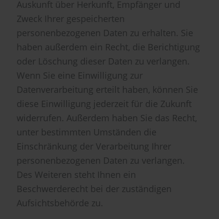
Auskunft über Herkunft, Empfänger und
Zweck Ihrer gespeicherten
personenbezogenen Daten zu erhalten. Sie
haben außerdem ein Recht, die Berichtigung
oder Löschung dieser Daten zu verlangen.
Wenn Sie eine Einwilligung zur
Datenverarbeitung erteilt haben, können Sie
diese Einwilligung jederzeit für die Zukunft
widerrufen. Außerdem haben Sie das Recht,
unter bestimmten Umständen die
Einschränkung der Verarbeitung Ihrer
personenbezogenen Daten zu verlangen.
Des Weiteren steht Ihnen ein
Beschwerderecht bei der zuständigen
Aufsichtsbehörde zu.