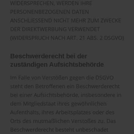
WIDERSPRECHEN, WERDEN IHRE
PERSONENBEZOGENEN DATEN
ANSCHLIESSEND NICHT MEHR ZUM ZWECKE
DER DIREKTWERBUNG VERWENDET
(WIDERSPRUCH NACH ART. 21 ABS. 2 DSGVO)
Beschwerderecht bei der
zuständigen Aufsichtsbehörde
Im Falle von Verstößen gegen die DSGVO
steht den Betroffenen ein Beschwerderecht
bei einer Aufsichtsbehörde, insbesondere in
dem Mitgliedstaat ihres gewöhnlichen
Aufenthalts, ihres Arbeitsplatzes oder des
Orts des mutmaßlichen Verstoßes zu. Das
Beschwerderecht besteht unbeschadet