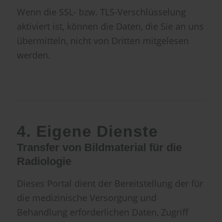
Wenn die SSL- bzw. TLS-Verschlüsselung
aktiviert ist, können die Daten, die Sie an uns
übermitteln, nicht von Dritten mitgelesen
werden.
4. Eigene Dienste
Transfer von Bildmaterial für die
Radiologie
Dieses Portal dient der Bereitstellung der für
die medizinische Versorgung und
Behandlung erforderlichen Daten, Zugriff