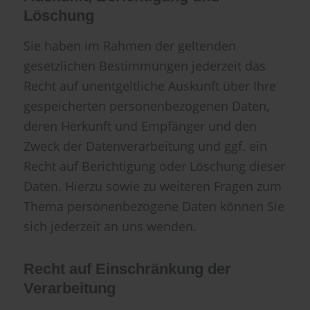
Löschung
Sie haben im Rahmen der geltenden
gesetzlichen Bestimmungen jederzeit das
Recht auf unentgeltliche Auskunft über Ihre
gespeicherten personenbezogenen Daten,
deren Herkunft und Empfänger und den
Zweck der Datenverarbeitung und ggf. ein
Recht auf Berichtigung oder Löschung dieser
Daten. Hierzu sowie zu weiteren Fragen zum
Thema personenbezogene Daten können Sie
sich jederzeit an uns wenden.
Recht auf Einschränkung der
Verarbeitung