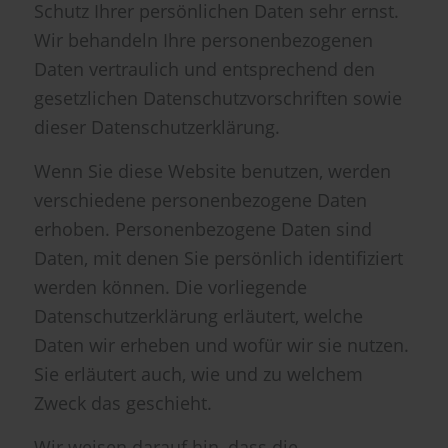
Schutz Ihrer persönlichen Daten sehr ernst.
Wir behandeln Ihre personenbezogenen
Daten vertraulich und entsprechend den
gesetzlichen Datenschutzvorschriften sowie
dieser Datenschutzerklärung.
Wenn Sie diese Website benutzen, werden
verschiedene personenbezogene Daten
erhoben. Personenbezogene Daten sind
Daten, mit denen Sie persönlich identifiziert
werden können. Die vorliegende
Datenschutzerklärung erläutert, welche
Daten wir erheben und wofür wir sie nutzen.
Sie erläutert auch, wie und zu welchem
Zweck das geschieht.
Wir weisen darauf hin, dass die