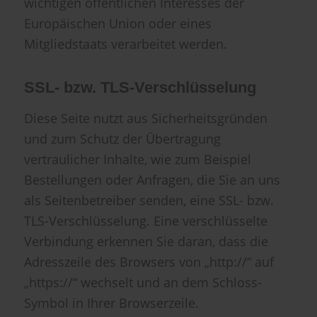
wichtigen öffentlichen Interesses der
Europäischen Union oder eines
Mitgliedstaats verarbeitet werden.
SSL- bzw. TLS-Verschlüsselung
Diese Seite nutzt aus Sicherheitsgründen
und zum Schutz der Übertragung
vertraulicher Inhalte, wie zum Beispiel
Bestellungen oder Anfragen, die Sie an uns
als Seitenbetreiber senden, eine SSL- bzw.
TLS-Verschlüsselung. Eine verschlüsselte
Verbindung erkennen Sie daran, dass die
Adresszeile des Browsers von „http://“ auf
„https://“ wechselt und an dem Schloss-
Symbol in Ihrer Browserzeile.