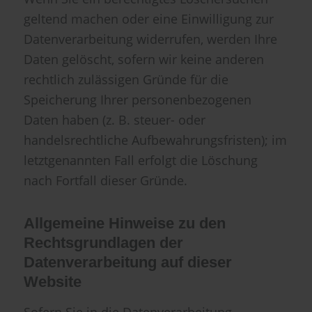
geltend machen oder eine Einwilligung zur
Datenverarbeitung widerrufen, werden Ihre
Daten gelöscht, sofern wir keine anderen
rechtlich zulässigen Gründe für die
Speicherung Ihrer personenbezogenen
Daten haben (z. B. steuer- oder
handelsrechtliche Aufbewahrungsfristen); im
letztgenannten Fall erfolgt die Löschung
nach Fortfall dieser Gründe.
Allgemeine Hinweise zu den
Rechtsgrundlagen der
Datenverarbeitung auf dieser
Website