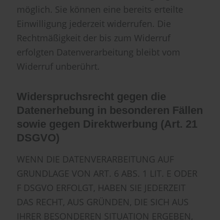
möglich. Sie können eine bereits erteilte
Einwilligung jederzeit widerrufen. Die
Rechtmäßigkeit der bis zum Widerruf
erfolgten Datenverarbeitung bleibt vom
Widerruf unberührt.
Widerspruchsrecht gegen die
Datenerhebung in besonderen Fällen
sowie gegen Direktwerbung (Art. 21
DSGVO)
WENN DIE DATENVERARBEITUNG AUF
GRUNDLAGE VON ART. 6 ABS. 1 LIT. E ODER
F DSGVO ERFOLGT, HABEN SIE JEDERZEIT
DAS RECHT, AUS GRÜNDEN, DIE SICH AUS
IHRER BESONDEREN SITUATION ERGEBEN,