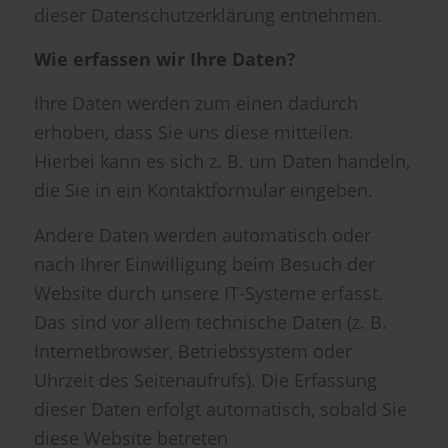
dieser Datenschutzerklärung entnehmen.
Wie erfassen wir Ihre Daten?
Ihre Daten werden zum einen dadurch
erhoben, dass Sie uns diese mitteilen.
Hierbei kann es sich z. B. um Daten handeln,
die Sie in ein Kontaktformular eingeben.
Andere Daten werden automatisch oder
nach Ihrer Einwilligung beim Besuch der
Website durch unsere IT-Systeme erfasst.
Das sind vor allem technische Daten (z. B.
Internetbrowser, Betriebssystem oder
Uhrzeit des Seitenaufrufs). Die Erfassung
dieser Daten erfolgt automatisch, sobald Sie
diese Website betreten