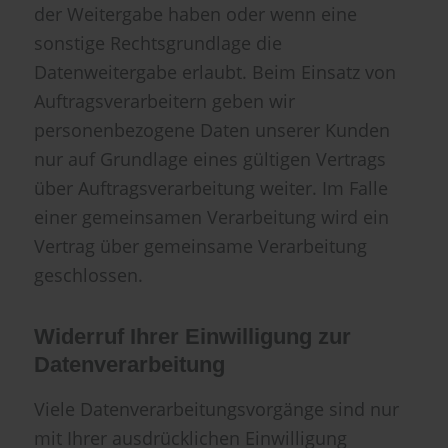
der Weitergabe haben oder wenn eine
sonstige Rechtsgrundlage die
Datenweitergabe erlaubt. Beim Einsatz von
Auftragsverarbeitern geben wir
personenbezogene Daten unserer Kunden
nur auf Grundlage eines gültigen Vertrags
über Auftragsverarbeitung weiter. Im Falle
einer gemeinsamen Verarbeitung wird ein
Vertrag über gemeinsame Verarbeitung
geschlossen.
Widerruf Ihrer Einwilligung zur
Datenverarbeitung
Viele Datenverarbeitungsvorgänge sind nur
mit Ihrer ausdrücklichen Einwilligung