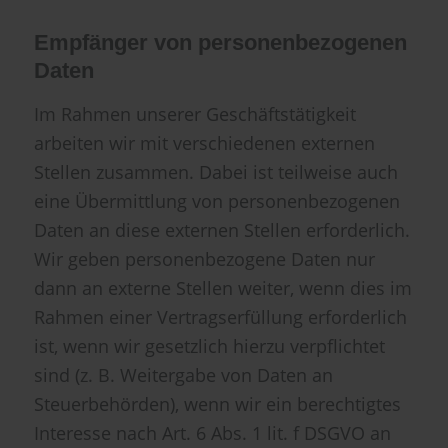
Empfänger von personenbezogenen
Daten
Im Rahmen unserer Geschäftstätigkeit
arbeiten wir mit verschiedenen externen
Stellen zusammen. Dabei ist teilweise auch
eine Übermittlung von personenbezogenen
Daten an diese externen Stellen erforderlich.
Wir geben personenbezogene Daten nur
dann an externe Stellen weiter, wenn dies im
Rahmen einer Vertragserfüllung erforderlich
ist, wenn wir gesetzlich hierzu verpflichtet
sind (z. B. Weitergabe von Daten an
Steuerbehörden), wenn wir ein berechtigtes
Interesse nach Art. 6 Abs. 1 lit. f DSGVO an