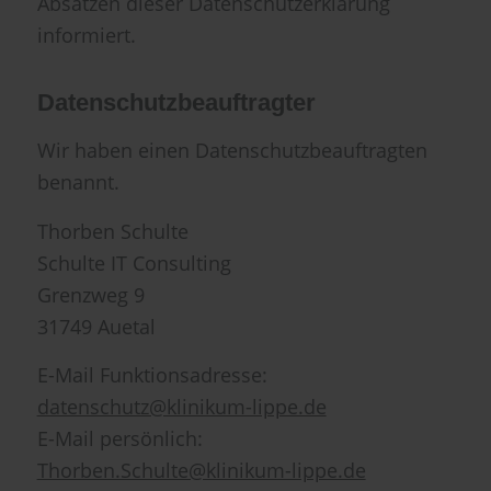
Absätzen dieser Datenschutzerklärung
informiert.
Datenschutzbeauftragter
Wir haben einen Datenschutzbeauftragten
benannt.
Thorben Schulte
Schulte IT Consulting
Grenzweg 9
31749 Auetal
E-Mail Funktionsadresse:
datenschutz@klinikum-lippe.de
E-Mail persönlich:
Thorben.Schulte@klinikum-lippe.de