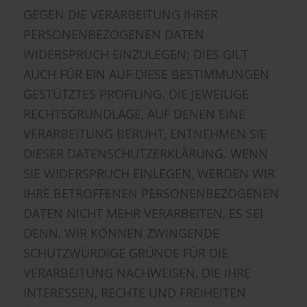
GEGEN DIE VERARBEITUNG IHRER
PERSONENBEZOGENEN DATEN
WIDERSPRUCH EINZULEGEN; DIES GILT
AUCH FÜR EIN AUF DIESE BESTIMMUNGEN
GESTÜTZTES PROFILING. DIE JEWEILIGE
RECHTSGRUNDLAGE, AUF DENEN EINE
VERARBEITUNG BERUHT, ENTNEHMEN SIE
DIESER DATENSCHUTZERKLÄRUNG. WENN
SIE WIDERSPRUCH EINLEGEN, WERDEN WIR
IHRE BETROFFENEN PERSONENBEZOGENEN
DATEN NICHT MEHR VERARBEITEN, ES SEI
DENN, WIR KÖNNEN ZWINGENDE
SCHUTZWÜRDIGE GRÜNDE FÜR DIE
VERARBEITUNG NACHWEISEN, DIE IHRE
INTERESSEN, RECHTE UND FREIHEITEN