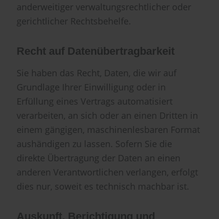
anderweitiger verwaltungsrechtlicher oder
gerichtlicher Rechtsbehelfe.
Recht auf Datenübertragbarkeit
Sie haben das Recht, Daten, die wir auf
Grundlage Ihrer Einwilligung oder in
Erfüllung eines Vertrags automatisiert
verarbeiten, an sich oder an einen Dritten in
einem gängigen, maschinenlesbaren Format
aushändigen zu lassen. Sofern Sie die
direkte Übertragung der Daten an einen
anderen Verantwortlichen verlangen, erfolgt
dies nur, soweit es technisch machbar ist.
Auskunft, Berichtigung und