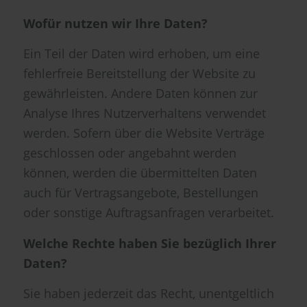
Wofür nutzen wir Ihre Daten?
Ein Teil der Daten wird erhoben, um eine
fehlerfreie Bereitstellung der Website zu
gewährleisten. Andere Daten können zur
Analyse Ihres Nutzerverhaltens verwendet
werden. Sofern über die Website Verträge
geschlossen oder angebahnt werden
können, werden die übermittelten Daten
auch für Vertragsangebote, Bestellungen
oder sonstige Auftragsanfragen verarbeitet.
Welche Rechte haben Sie bezüglich Ihrer
Daten?
Sie haben jederzeit das Recht, unentgeltlich