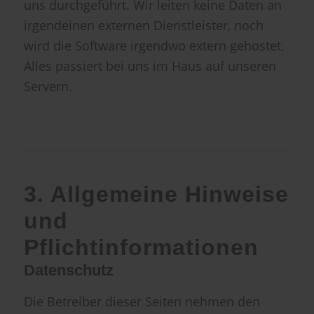
uns durchgeführt. Wir leiten keine Daten an
irgendeinen externen Dienstleister, noch
wird die Software irgendwo extern gehostet.
Alles passiert bei uns im Haus auf unseren
Servern.
3. Allgemeine Hinweise
und
Pflichtinformationen
Datenschutz
Die Betreiber dieser Seiten nehmen den