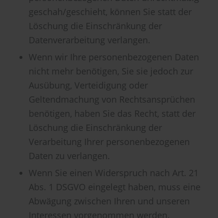
geschah/geschieht, können Sie statt der
Löschung die Einschränkung der
Datenverarbeitung verlangen.
Wenn wir Ihre personenbezogenen Daten
nicht mehr benötigen, Sie sie jedoch zur
Ausübung, Verteidigung oder
Geltendmachung von Rechtsansprüchen
benötigen, haben Sie das Recht, statt der
Löschung die Einschränkung der
Verarbeitung Ihrer personenbezogenen
Daten zu verlangen.
Wenn Sie einen Widerspruch nach Art. 21
Abs. 1 DSGVO eingelegt haben, muss eine
Abwägung zwischen Ihren und unseren
Interessen vorgenommen werden.