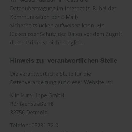
Datenübertragung im Internet (z. B. bei der
Kommunikation per E-Mail)
Sicherheitslücken aufweisen kann. Ein
lückenloser Schutz der Daten vor dem Zugriff
durch Dritte ist nicht möglich.
Hinweis zur verantwortlichen Stelle
Die verantwortliche Stelle für die
Datenverarbeitung auf dieser Website ist:
Klinikum Lippe GmbH
Röntgenstraße 18
32756 Detmold
Telefon: 05231 72-0