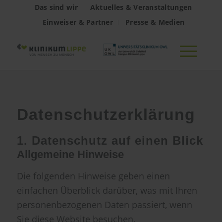
Das sind wir
Aktuelles & Veranstaltungen
Einweiser & Partner
Presse & Medien
Datenschutzerklärung
1. Datenschutz auf einen Blick
Allgemeine Hinweise
Die folgenden Hinweise geben einen
einfachen Überblick darüber, was mit Ihren
personenbezogenen Daten passiert, wenn
Sie diese Website besuchen.