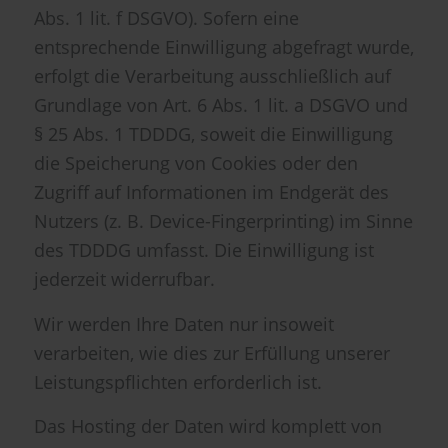
Abs. 1 lit. f DSGVO). Sofern eine
entsprechende Einwilligung abgefragt wurde,
erfolgt die Verarbeitung ausschließlich auf
Grundlage von Art. 6 Abs. 1 lit. a DSGVO und
§ 25 Abs. 1 TDDDG, soweit die Einwilligung
die Speicherung von Cookies oder den
Zugriff auf Informationen im Endgerät des
Nutzers (z. B. Device-Fingerprinting) im Sinne
des TDDDG umfasst. Die Einwilligung ist
jederzeit widerrufbar.
Wir werden Ihre Daten nur insoweit
verarbeiten, wie dies zur Erfüllung unserer
Leistungspflichten erforderlich ist.
Das Hosting der Daten wird komplett von