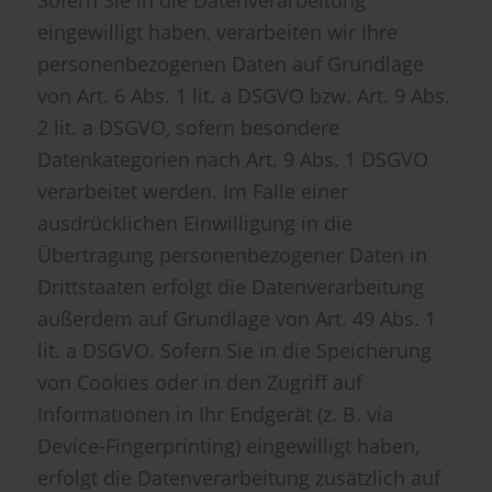
Sofern Sie in die Datenverarbeitung
eingewilligt haben, verarbeiten wir Ihre
personenbezogenen Daten auf Grundlage
von Art. 6 Abs. 1 lit. a DSGVO bzw. Art. 9 Abs.
2 lit. a DSGVO, sofern besondere
Datenkategorien nach Art. 9 Abs. 1 DSGVO
verarbeitet werden. Im Falle einer
ausdrücklichen Einwilligung in die
Übertragung personenbezogener Daten in
Drittstaaten erfolgt die Datenverarbeitung
außerdem auf Grundlage von Art. 49 Abs. 1
lit. a DSGVO. Sofern Sie in die Speicherung
von Cookies oder in den Zugriff auf
Informationen in Ihr Endgerät (z. B. via
Device-Fingerprinting) eingewilligt haben,
erfolgt die Datenverarbeitung zusätzlich auf