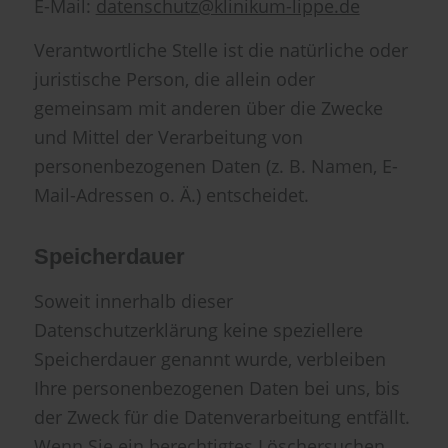
E-Mail:
datenschutz@klinikum-lippe.de
Verantwortliche Stelle ist die natürliche oder
juristische Person, die allein oder
gemeinsam mit anderen über die Zwecke
und Mittel der Verarbeitung von
personenbezogenen Daten (z. B. Namen, E-
Mail-Adressen o. Ä.) entscheidet.
Speicherdauer
Soweit innerhalb dieser
Datenschutzerklärung keine speziellere
Speicherdauer genannt wurde, verbleiben
Ihre personenbezogenen Daten bei uns, bis
der Zweck für die Datenverarbeitung entfällt.
Wenn Sie ein berechtigtes Löschersuchen