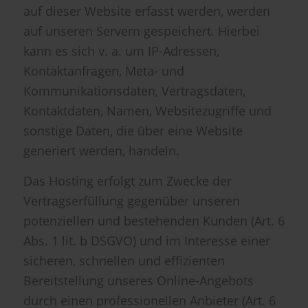
auf dieser Website erfasst werden, werden
auf unseren Servern gespeichert. Hierbei
kann es sich v. a. um IP-Adressen,
Kontaktanfragen, Meta- und
Kommunikationsdaten, Vertragsdaten,
Kontaktdaten, Namen, Websitezugriffe und
sonstige Daten, die über eine Website
generiert werden, handeln.
Das Hosting erfolgt zum Zwecke der
Vertragserfüllung gegenüber unseren
potenziellen und bestehenden Kunden (Art. 6
Abs. 1 lit. b DSGVO) und im Interesse einer
sicheren, schnellen und effizienten
Bereitstellung unseres Online-Angebots
durch einen professionellen Anbieter (Art. 6