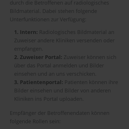
durch die Betroffenen auf radiologisches
Bildmaterial. Dabei stehen folgende
Unterfunktionen zur Verfügung:
1. Intern:
Radiologisches Bildmaterial an
Zuweiser andere Kliniken versenden oder
empfangen.
2. Zuweiser Portal:
Zuweiser können sich
über das Portal anmelden und Bilder
einsehen und an uns verschicken.
3. Patientenportal:
Patienten können ihre
Bilder einsehen und Bilder von anderen
Kliniken ins Portal uploaden.
Empfänger der Betroffenendaten können
folgende Rollen sein: