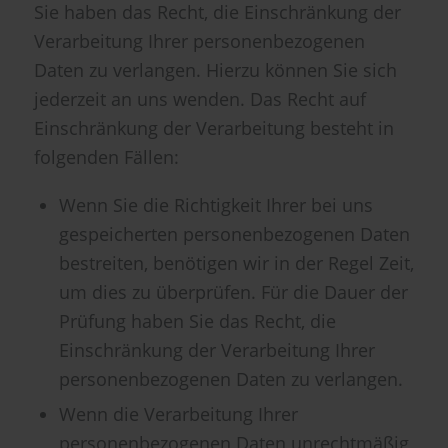
Sie haben das Recht, die Einschränkung der
Verarbeitung Ihrer personenbezogenen
Daten zu verlangen. Hierzu können Sie sich
jederzeit an uns wenden. Das Recht auf
Einschränkung der Verarbeitung besteht in
folgenden Fällen:
Wenn Sie die Richtigkeit Ihrer bei uns
gespeicherten personenbezogenen Daten
bestreiten, benötigen wir in der Regel Zeit,
um dies zu überprüfen. Für die Dauer der
Prüfung haben Sie das Recht, die
Einschränkung der Verarbeitung Ihrer
personenbezogenen Daten zu verlangen.
Wenn die Verarbeitung Ihrer
personenbezogenen Daten unrechtmäßig