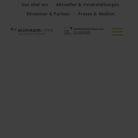
Das sind wir
Aktuelles & Veranstaltungen
Einweiser & Partner
Presse & Medien