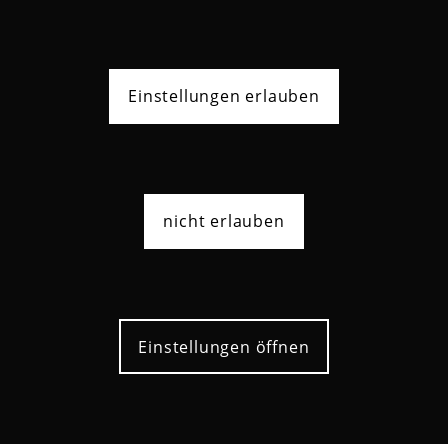
Einstellungen erlauben
nicht erlauben
Einstellungen öffnen