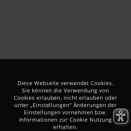
Diese Webseite verwendet Cookies.
Sie können die Verwendung von
Cookies erlauben, nicht erlauben oder
unter „Einstellungen“ Änderungen der
Einstellungen vornehmen bzw.
Informationen zur Cookie Nutzung
erhalten.