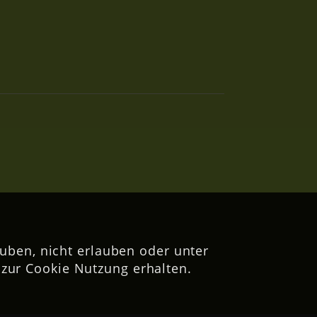
uben, nicht erlauben oder unter
zur Cookie Nutzung erhalten.