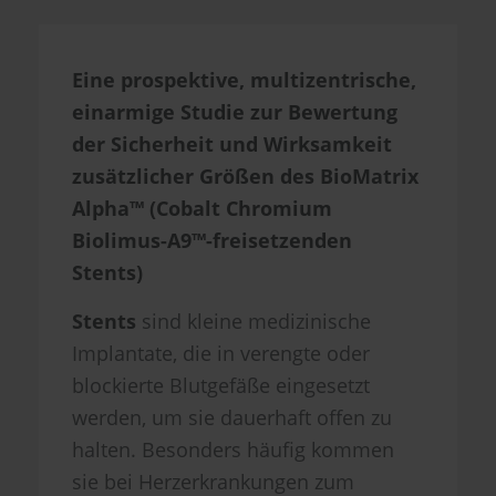
Eine prospektive, multizentrische,
einarmige Studie zur Bewertung
der Sicherheit und Wirksamkeit
zusätzlicher Größen des BioMatrix
Alpha™ (Cobalt Chromium
Biolimus-A9™-freisetzenden
Stents)
Stents
sind kleine medizinische
Implantate, die in verengte oder
blockierte Blutgefäße eingesetzt
werden, um sie dauerhaft offen zu
halten. Besonders häufig kommen
sie bei Herzerkrankungen zum