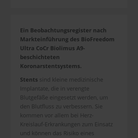
Ein Beobachtungsregister nach
Markteinführung des BioFreedom
Ultra CoCr Biolimus A9-
beschichteten
Koronarstentsystems.
Stents
sind kleine medizinische
Implantate, die in verengte
Blutgefäße eingesetzt werden, um
den Blutfluss zu verbessern. Sie
kommen vor allem bei Herz-
Kreislauf-Erkrankungen zum Einsatz
und können das Risiko eines