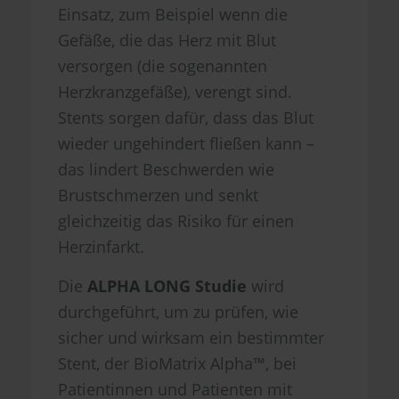
Einsatz, zum Beispiel wenn die
Gefäße, die das Herz mit Blut
versorgen (die sogenannten
Herzkranzgefäße), verengt sind.
Stents sorgen dafür, dass das Blut
wieder ungehindert fließen kann –
das lindert Beschwerden wie
Brustschmerzen und senkt
gleichzeitig das Risiko für einen
Herzinfarkt.
Die
ALPHA LONG Studie
wird
durchgeführt, um zu prüfen, wie
sicher und wirksam ein bestimmter
Stent, der BioMatrix Alpha™, bei
Patientinnen und Patienten mit