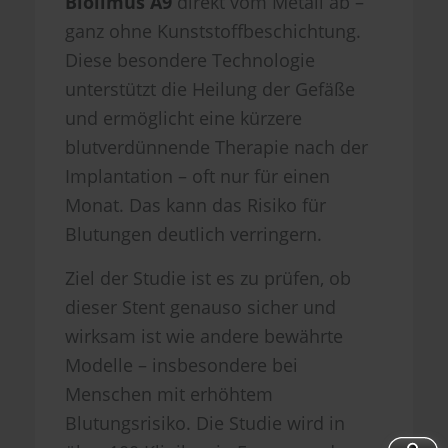
Biolimus A9
direkt vom Metall ab –
ganz ohne Kunststoffbeschichtung.
Diese besondere Technologie
unterstützt die Heilung der Gefäße
und ermöglicht eine kürzere
blutverdünnende Therapie nach der
Implantation – oft nur für einen
Monat. Das kann das Risiko für
Blutungen deutlich verringern.
Ziel der Studie ist es zu prüfen, ob
dieser Stent genauso sicher und
wirksam ist wie andere bewährte
Modelle – insbesondere bei
Menschen mit erhöhtem
Blutungsrisiko. Die Studie wird in