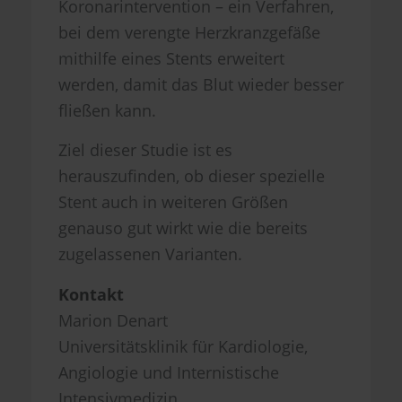
Koronarintervention – ein Verfahren,
bei dem verengte Herzkranzgefäße
mithilfe eines Stents erweitert
werden, damit das Blut wieder besser
fließen kann.
Ziel dieser Studie ist es
herauszufinden, ob dieser spezielle
Stent auch in weiteren Größen
genauso gut wirkt wie die bereits
zugelassenen Varianten.
Kontakt
Marion Denart
Universitätsklinik für Kardiologie,
Angiologie und Internistische
Intensivmedizin,