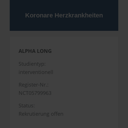
Koronare Herzkrankheiten
ALPHA LONG
Studientyp:
interventionell
Register-Nr.:
NCT05799963
Status:
Rekrutierung offen