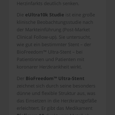
Herzinfarkts deutlich senken.
Die
eUltra10k Studie
ist eine große
klinische Beobachtungsstudie nach
der Markteinführung (Post-Market
Clinical Follow-up). Sie untersucht,
wie gut ein bestimmter Stent – der
BioFreedom™ Ultra-Stent – bei
Patientinnen und Patienten mit
koronarer Herzkrankheit wirkt.
Der
BioFreedom™ Ultra-Stent
zeichnet sich durch seine besonders
dünne und flexible Struktur aus, was
das Einsetzen in die Herzkranzgefäße
erleichtert. Er gibt das Medikament