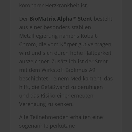
koronarer Herzkrankheit ist.
Der
BioMatrix Alpha™ Stent
besteht
aus einer besonders stabilen
Metalllegierung namens Kobalt-
Chrom, die vom Körper gut vertragen
wird und sich durch hohe Haltbarkeit
auszeichnet. Zusätzlich ist der Stent
mit dem Wirkstoff Biolimus A9
beschichtet – einem Medikament, das
hilft, die Gefäßwand zu beruhigen
und das Risiko einer erneuten
Verengung zu senken.
Alle Teilnehmenden erhalten eine
sogenannte perkutane