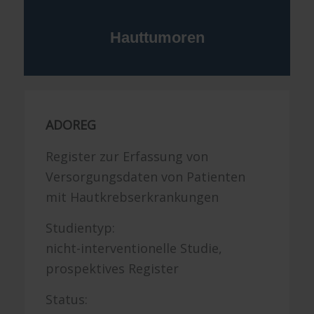
Hauttumoren
ADOREG
Register zur Erfassung von
Versorgungsdaten von Patienten
mit Hautkrebserkrankungen
Studientyp:
nicht-interventionelle Studie,
prospektives Register
Status: