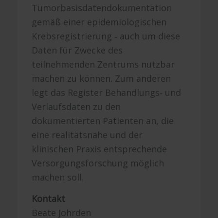
Tumorbasisdatendokumentation
gemäß einer epidemiologischen
Krebsregistrierung ‐ auch um diese
Daten für Zwecke des
teilnehmenden Zentrums nutzbar
machen zu können. Zum anderen
legt das Register Behandlungs‐ und
Verlaufsdaten zu den
dokumentierten Patienten an, die
eine realitätsnahe und der
klinischen Praxis entsprechende
Versorgungsforschung möglich
machen soll.
Kontakt
Beate Johrden