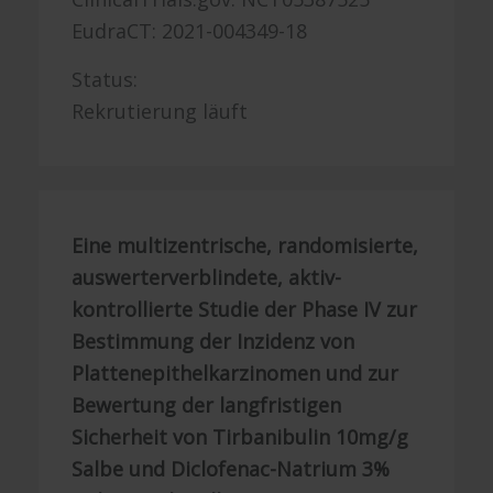
EudraCT: 2021-004349-18
Status:
Rekrutierung läuft
Eine multizentrische, randomisierte,
auswerterverblindete, aktiv-
kontrollierte Studie der Phase IV zur
Bestimmung der Inzidenz von
Plattenepithelkarzinomen und zur
Bewertung der langfristigen
Sicherheit von Tirbanibulin 10mg/g
Salbe und Diclofenac-Natrium 3%