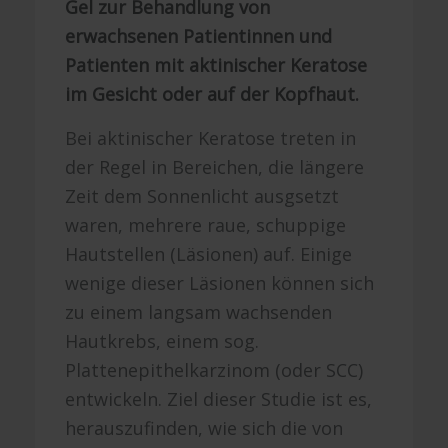
Gel zur Behandlung von
erwachsenen Patientinnen und
Patienten mit aktinischer Keratose
im Gesicht oder auf der Kopfhaut.
Bei aktinischer Keratose treten in
der Regel in Bereichen, die längere
Zeit dem Sonnenlicht ausgsetzt
waren, mehrere raue, schuppige
Hautstellen (Läsionen) auf. Einige
wenige dieser Läsionen können sich
zu einem langsam wachsenden
Hautkrebs, einem sog.
Plattenepithelkarzinom (oder
SCC
)
entwickeln. Ziel dieser Studie ist es,
herauszufinden, wie sich die von