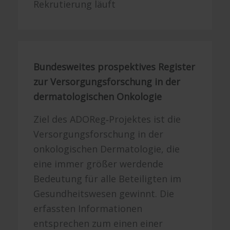
Rekrutierung läuft
Bundesweites prospektives Register
zur Versorgungsforschung in der
dermatologischen Onkologie
Ziel des ADOReg‐Projektes ist die
Versorgungsforschung in der
onkologischen Dermatologie, die
eine immer größer werdende
Bedeutung für alle Beteiligten im
Gesundheitswesen gewinnt. Die
erfassten Informationen
entsprechen zum einen einer