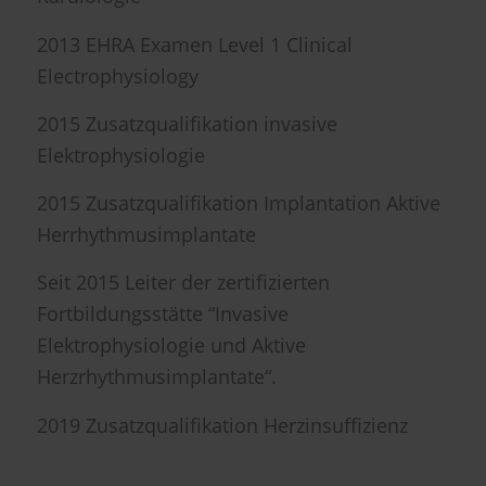
2013 EHRA Examen Level 1 Clinical
Electrophysiology
2015 Zusatzqualifikation invasive
Elektrophysiologie
2015 Zusatzqualifikation Implantation Aktive
Herrhythmusimplantate
Seit 2015 Leiter der zertifizierten
Fortbildungsstätte “Invasive
Elektrophysiologie und Aktive
Herzrhythmusimplantate“.
2019 Zusatzqualifikation Herzinsuffizienz