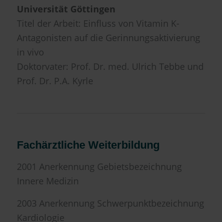
Universität Göttingen
Titel der Arbeit: Einfluss von Vitamin K-
Antagonisten auf die Gerinnungsaktivierung
in vivo
Doktorvater: Prof. Dr. med. Ulrich Tebbe und
Prof. Dr. P.A. Kyrle
Fachärztliche Weiterbildung
2001 Anerkennung Gebietsbezeichnung
Innere Medizin
2003 Anerkennung Schwerpunktbezeichnung
Kardiologie