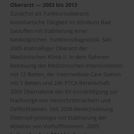
Oberarzt — 2003 bis 2013
Zunächst als Funktionsoberarzt
konsiliarische Tätigkeit im Klinikum Bad
Salzuflen mit Etablierung einer
kardiolgischen Funktonsdiagnostik. Seit
2005 etatmäßiger Oberarzt der
Medizinischen Klinik II. In dem Rahmen
Betreuung der Medizinischen Intensivstation
mit 12 Betten, der Intermediate Care Station
mit 5 Betten und 24h PTCA Bereitschaft.
2005 Übernahme der KV-Ermächtigung zur
Nachsorge von Herzschrittmachern und
Defibrillatoren. Seit 2008 Bereichsleitung
Elektrophysiologie mit Etablierung der
Ablation von Vorhofflimmern 2009.