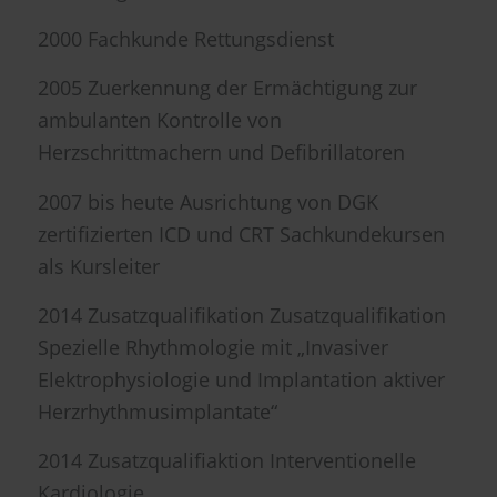
2000 Fachkunde Rettungsdienst
2005 Zuerkennung der Ermächtigung zur
ambulanten Kontrolle von
Herzschrittmachern und Defibrillatoren
2007 bis heute Ausrichtung von DGK
zertifizierten ICD und CRT Sachkundekursen
als Kursleiter
2014 Zusatzqualifikation Zusatzqualifikation
Spezielle Rhythmologie mit „Invasiver
Elektrophysiologie und Implantation aktiver
Herzrhythmusimplantate“
2014 Zusatzqualifiaktion Interventionelle
Kardiologie