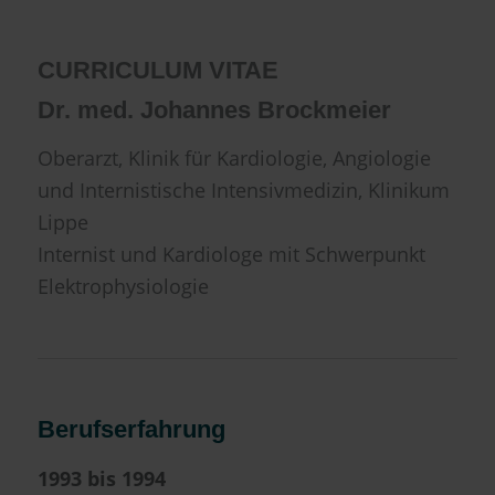
CURRICULUM VITAE
Dr. med. Johannes Brockmeier
Oberarzt, Klinik für Kardiologie, Angiologie
und Internistische Intensivmedizin, Klinikum
Lippe
Internist und Kardiologe mit Schwerpunkt
Elektrophysiologie
Berufserfahrung
1993 bis 1994