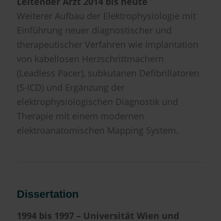
Leitender Arzt 2014 bis heute
Weiterer Aufbau der Elektrophysiologie mit
Einführung neuer diagnostischer und
therapeutischer Verfahren wie Implantation
von kabellosen Herzschrittmachern
(Leadless Pacer), subkutanen Defibrillatoren
(S-ICD) und Ergänzung der
elektrophysiologischen Diagnostik und
Therapie mit einem modernen
elektroanatomischen Mapping System.
Dissertation
1994 bis 1997 – Universität Wien und