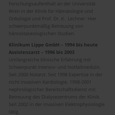
Forschungsaufenthalt an der Universität
Wien in der Klinik für Hämatologie und
Onkologie und Prof. Dr. K. Lechner. Hier
schwerpunktmäßig Betreuung von
hämostaseologischen Studien.
Klinikum Lippe GmbH – 1994 bis heute
Assistenzarzt – 1996 bis 2003
Umfangreiche klinische Erfahrung mit
Schwerpunkt Intensiv- und Notfallmedizin.
Seit 2000 Notarzt. Seit 1998 Expertise in der
nicht invasiven Kardiologie. 1998-2001
nephrologischer Bereitschaftsdienst mit
Betreuung des Dialysezentrums der Klinik.
Seit 2002 in der invasiven Elektrophysiologie
tätig.