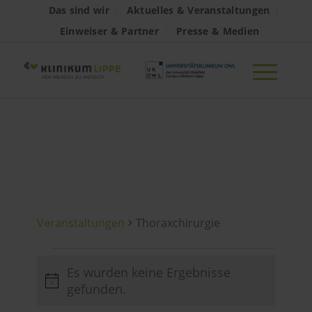
Das sind wir
Aktuelles & Veranstaltungen
Einweiser & Partner
Presse & Medien
Thoraxchirurgie
Veranstaltungen
Thoraxchirurgie
Veranstaltungen
Es wurden keine Ergebnisse
Hinweis
gefunden.