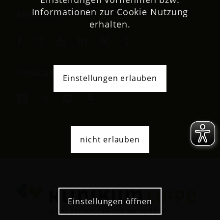
Informationen zur Cookie Nutzung
Netzwerk
erhalten.
Podcast
Einstellungen erlauben
nicht erlauben
Einstellungen öffnen