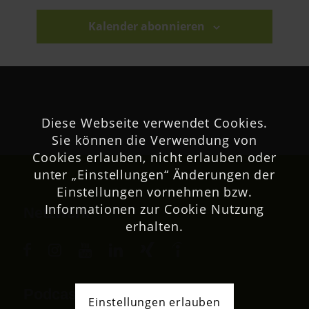
Kalender abonnieren
Diese Webseite verwendet Cookies.
Sie können die Verwendung von
Cookies erlauben, nicht erlauben oder
unter „Einstellungen“ Änderungen der
Einstellungen vornehmen bzw.
Informationen zur Cookie Nutzung
Netzwerk
erhalten.
Podcast
Einstellungen erlauben