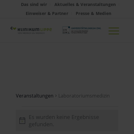
Das sind wir
Aktuelles & Veranstaltungen
Einweiser & Partner
Presse & Medien
Laboratoriumsmed
Veranstaltungen
Laboratoriumsmedizin
Veranstaltungen
Es wurden keine Ergebnisse
Hinweis
gefunden.