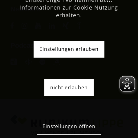
Informationen zur Cookie Nutzung
Netzwerk
erhalten.
Podcast
Einstellungen erlauben
nicht erlauben
Einstellungen öffnen